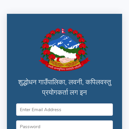
शुद्धोधन गाउँपालिका, लवनी, कपिलवस्तु
प्रयोगकर्ता लग इन